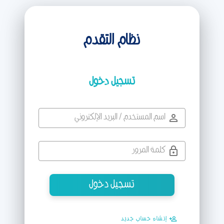
نظام التقدم
تسجيل دخول
تسجيل دخول
إنشاء حساب جديد