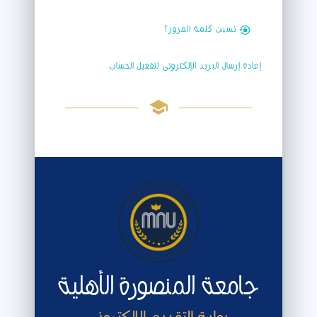
نسيت كلمة المرور؟
إعادة إرسال البريد الإلكترونى لتفعيل الحساب
جامعة المنصورة الأهلية