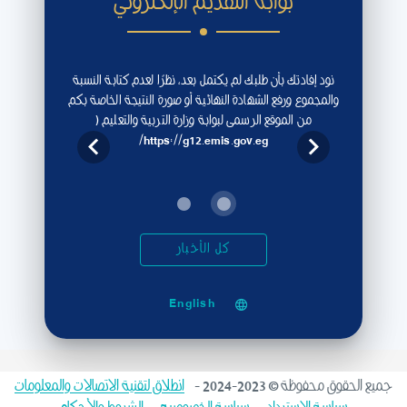
بوابة التقديم الإلكتروني
نود إفادتك بأن طلبك لم يكتمل بعد، نظرًا لعدم كتابة النسبة
والمجموع ورفع الشهادة النهائية أو صورة النتيجة الخاصة بكم
من الموقع الرسمى لبوابة وزارة التربية والتعليم (
https://g12.emis.gov.eg/
كل الأخبار
English
جميع الحقوق محفوظة © 2023-2024 -
انطلاق لتقنية الاتصالات والمعلومات